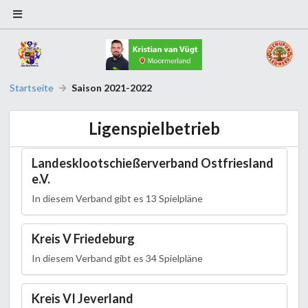
Startseite
Saison 2021-2022
Ligenspielbetrieb
Landesklootschießerverband Ostfriesland
e.V.
In diesem Verband gibt es 13 Spielpläne
Kreis V Friedeburg
In diesem Verband gibt es 34 Spielpläne
Kreis VI Jeverland