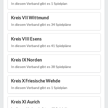
In diesem Verband gibt es 1 Spielplan
Kreis VII Wittmund
In diesem Verband gibt es 34 Spielpläne
Kreis VIII Esens
In diesem Verband gibt es 41 Spielpläne
Kreis IX Norden
In diesem Verband gibt es 38 Spielpläne
Kreis X Friesische Wehde
In diesem Verband gibt es 1 Spielplan
Kreis XI Aurich