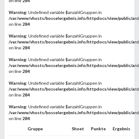
on line
284
Warning
: Undefined variable $anzahlGruppen in
/var/www/vhosts/bosselergebnis.info/httpdocs/view/public/arc
on line
284
Warning
: Undefined variable $anzahlGruppen in
/var/www/vhosts/bosselergebnis.info/httpdocs/view/public/arc
on line
284
Warning
: Undefined variable $anzahlGruppen in
/var/www/vhosts/bosselergebnis.info/httpdocs/view/public/arc
on line
284
Warning
: Undefined variable $anzahlGruppen in
/var/www/vhosts/bosselergebnis.info/httpdocs/view/public/arc
on line
284
Warning
: Undefined variable $anzahlGruppen in
/var/www/vhosts/bosselergebnis.info/httpdocs/view/public/arc
on line
284
Gruppe
Shoet
Punkte
Ergebnis