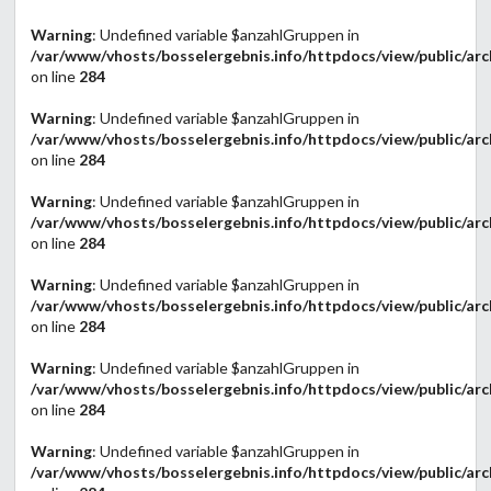
Warning
: Undefined variable $anzahlGruppen in
/var/www/vhosts/bosselergebnis.info/httpdocs/view/public/arc
on line
284
Warning
: Undefined variable $anzahlGruppen in
/var/www/vhosts/bosselergebnis.info/httpdocs/view/public/arc
on line
284
Warning
: Undefined variable $anzahlGruppen in
/var/www/vhosts/bosselergebnis.info/httpdocs/view/public/arc
on line
284
Warning
: Undefined variable $anzahlGruppen in
/var/www/vhosts/bosselergebnis.info/httpdocs/view/public/arc
on line
284
Warning
: Undefined variable $anzahlGruppen in
/var/www/vhosts/bosselergebnis.info/httpdocs/view/public/arc
on line
284
Warning
: Undefined variable $anzahlGruppen in
/var/www/vhosts/bosselergebnis.info/httpdocs/view/public/arc