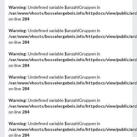
Warning
: Undefined variable $anzahlGruppen in
/var/www/vhosts/bosselergebnis.info/httpdocs/view/public/arc
on line
284
Warning
: Undefined variable $anzahlGruppen in
/var/www/vhosts/bosselergebnis.info/httpdocs/view/public/arc
on line
284
Warning
: Undefined variable $anzahlGruppen in
/var/www/vhosts/bosselergebnis.info/httpdocs/view/public/arc
on line
284
Warning
: Undefined variable $anzahlGruppen in
/var/www/vhosts/bosselergebnis.info/httpdocs/view/public/arc
on line
284
Warning
: Undefined variable $anzahlGruppen in
/var/www/vhosts/bosselergebnis.info/httpdocs/view/public/arc
on line
284
Warning
: Undefined variable $anzahlGruppen in
/var/www/vhosts/bosselergebnis.info/httpdocs/view/public/arc
on line
284