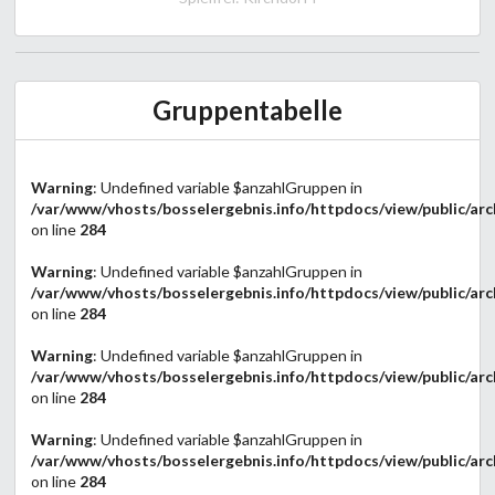
Gruppentabelle
Warning
: Undefined variable $anzahlGruppen in
/var/www/vhosts/bosselergebnis.info/httpdocs/view/public/arc
on line
284
Warning
: Undefined variable $anzahlGruppen in
/var/www/vhosts/bosselergebnis.info/httpdocs/view/public/arc
on line
284
Warning
: Undefined variable $anzahlGruppen in
/var/www/vhosts/bosselergebnis.info/httpdocs/view/public/arc
on line
284
Warning
: Undefined variable $anzahlGruppen in
/var/www/vhosts/bosselergebnis.info/httpdocs/view/public/arc
on line
284