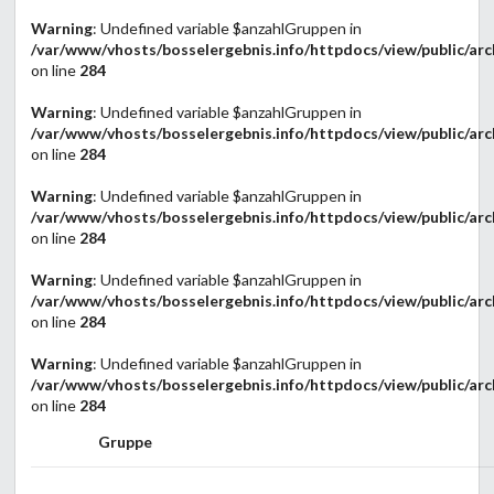
Warning
: Undefined variable $anzahlGruppen in
/var/www/vhosts/bosselergebnis.info/httpdocs/view/public/arc
on line
284
Warning
: Undefined variable $anzahlGruppen in
/var/www/vhosts/bosselergebnis.info/httpdocs/view/public/arc
on line
284
Warning
: Undefined variable $anzahlGruppen in
/var/www/vhosts/bosselergebnis.info/httpdocs/view/public/arc
on line
284
Warning
: Undefined variable $anzahlGruppen in
/var/www/vhosts/bosselergebnis.info/httpdocs/view/public/arc
on line
284
Warning
: Undefined variable $anzahlGruppen in
/var/www/vhosts/bosselergebnis.info/httpdocs/view/public/arc
on line
284
Gruppe