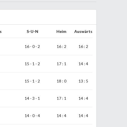
s
S-U-N
Heim
Auswärts
16 - 0 - 2
16 : 2
16 : 2
15 - 1 - 2
17 : 1
14 : 4
15 - 1 - 2
18 : 0
13 : 5
14 - 3 - 1
17 : 1
14 : 4
14 - 0 - 4
14 : 4
14 : 4