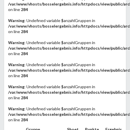
/var/www/vhosts/bosselergebnis.info/httpdocs/view/public/arc
on line
284
Warning
: Undefined variable $anzahlGruppen in
/var/www/vhosts/bosselergebnis.info/httpdocs/view/public/arc
on line
284
Warning
: Undefined variable $anzahlGruppen in
/var/www/vhosts/bosselergebnis.info/httpdocs/view/public/arc
on line
284
Warning
: Undefined variable $anzahlGruppen in
/var/www/vhosts/bosselergebnis.info/httpdocs/view/public/arc
on line
284
Warning
: Undefined variable $anzahlGruppen in
/var/www/vhosts/bosselergebnis.info/httpdocs/view/public/arc
on line
284
Warning
: Undefined variable $anzahlGruppen in
/var/www/vhosts/bosselergebnis.info/httpdocs/view/public/arc
on line
284
Gruppe
Shoet
Punkte
Ergebnis