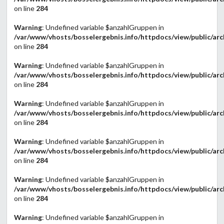
on line
284
Warning
: Undefined variable $anzahlGruppen in
/var/www/vhosts/bosselergebnis.info/httpdocs/view/public/arc
on line
284
Warning
: Undefined variable $anzahlGruppen in
/var/www/vhosts/bosselergebnis.info/httpdocs/view/public/arc
on line
284
Warning
: Undefined variable $anzahlGruppen in
/var/www/vhosts/bosselergebnis.info/httpdocs/view/public/arc
on line
284
Warning
: Undefined variable $anzahlGruppen in
/var/www/vhosts/bosselergebnis.info/httpdocs/view/public/arc
on line
284
Warning
: Undefined variable $anzahlGruppen in
/var/www/vhosts/bosselergebnis.info/httpdocs/view/public/arc
on line
284
Warning
: Undefined variable $anzahlGruppen in