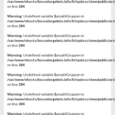
/var/www/vhosts/bosselergebnis.info/httpdocs/view/public/arc
on line
284
Warning
: Undefined variable $anzahlGruppen in
/var/www/vhosts/bosselergebnis.info/httpdocs/view/public/arc
on line
284
Warning
: Undefined variable $anzahlGruppen in
/var/www/vhosts/bosselergebnis.info/httpdocs/view/public/arc
on line
284
Warning
: Undefined variable $anzahlGruppen in
/var/www/vhosts/bosselergebnis.info/httpdocs/view/public/arc
on line
284
Warning
: Undefined variable $anzahlGruppen in
/var/www/vhosts/bosselergebnis.info/httpdocs/view/public/arc
on line
284
Warning
: Undefined variable $anzahlGruppen in
/var/www/vhosts/bosselergebnis.info/httpdocs/view/public/arc
on line
284
Warning
: Undefined variable $anzahlGruppen in