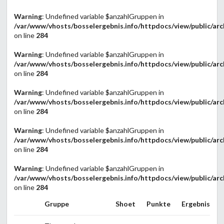
Warning
: Undefined variable $anzahlGruppen in
/var/www/vhosts/bosselergebnis.info/httpdocs/view/public/arc
on line
284
Warning
: Undefined variable $anzahlGruppen in
/var/www/vhosts/bosselergebnis.info/httpdocs/view/public/arc
on line
284
Warning
: Undefined variable $anzahlGruppen in
/var/www/vhosts/bosselergebnis.info/httpdocs/view/public/arc
on line
284
Warning
: Undefined variable $anzahlGruppen in
/var/www/vhosts/bosselergebnis.info/httpdocs/view/public/arc
on line
284
Warning
: Undefined variable $anzahlGruppen in
/var/www/vhosts/bosselergebnis.info/httpdocs/view/public/arc
on line
284
Gruppe
Shoet
Punkte
Ergebnis