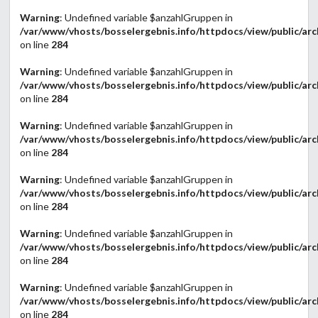
Warning
: Undefined variable $anzahlGruppen in
/var/www/vhosts/bosselergebnis.info/httpdocs/view/public/arc
on line
284
Warning
: Undefined variable $anzahlGruppen in
/var/www/vhosts/bosselergebnis.info/httpdocs/view/public/arc
on line
284
Warning
: Undefined variable $anzahlGruppen in
/var/www/vhosts/bosselergebnis.info/httpdocs/view/public/arc
on line
284
Warning
: Undefined variable $anzahlGruppen in
/var/www/vhosts/bosselergebnis.info/httpdocs/view/public/arc
on line
284
Warning
: Undefined variable $anzahlGruppen in
/var/www/vhosts/bosselergebnis.info/httpdocs/view/public/arc
on line
284
Warning
: Undefined variable $anzahlGruppen in
/var/www/vhosts/bosselergebnis.info/httpdocs/view/public/arc
on line
284