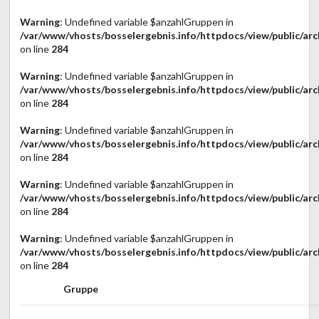
Warning
: Undefined variable $anzahlGruppen in
/var/www/vhosts/bosselergebnis.info/httpdocs/view/public/arc
on line
284
Warning
: Undefined variable $anzahlGruppen in
/var/www/vhosts/bosselergebnis.info/httpdocs/view/public/arc
on line
284
Warning
: Undefined variable $anzahlGruppen in
/var/www/vhosts/bosselergebnis.info/httpdocs/view/public/arc
on line
284
Warning
: Undefined variable $anzahlGruppen in
/var/www/vhosts/bosselergebnis.info/httpdocs/view/public/arc
on line
284
Warning
: Undefined variable $anzahlGruppen in
/var/www/vhosts/bosselergebnis.info/httpdocs/view/public/arc
on line
284
Gruppe