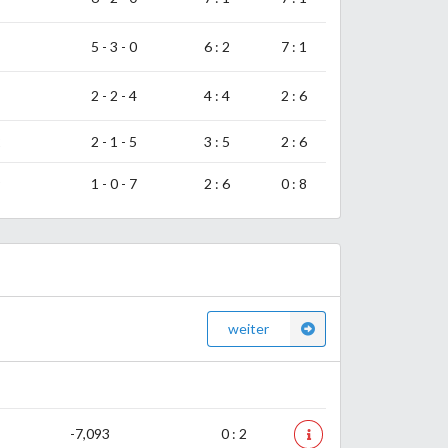
5 - 3 - 0
6 : 2
7 : 1
2 - 2 - 4
4 : 4
2 : 6
2
2 - 1 - 5
3 : 5
2 : 6
9
1 - 0 - 7
2 : 6
0 : 8
weiter
-7,093
0 : 2