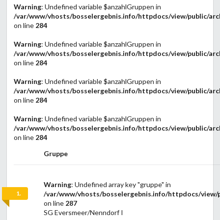
Warning
: Undefined variable $anzahlGruppen in
/var/www/vhosts/bosselergebnis.info/httpdocs/view/public/arc
on line
284
Warning
: Undefined variable $anzahlGruppen in
/var/www/vhosts/bosselergebnis.info/httpdocs/view/public/arc
on line
284
Warning
: Undefined variable $anzahlGruppen in
/var/www/vhosts/bosselergebnis.info/httpdocs/view/public/arc
on line
284
Warning
: Undefined variable $anzahlGruppen in
/var/www/vhosts/bosselergebnis.info/httpdocs/view/public/arc
on line
284
Gruppe
Warning
: Undefined array key "gruppe" in
1.
/var/www/vhosts/bosselergebnis.info/httpdocs/view/p
on line
287
SG Eversmeer/Nenndorf I