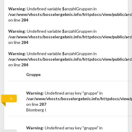
Warning
: Undefined variable $anzahlGruppen in
/var/www/vhosts/bosselergebnis.info/httpdocs/view/public/arc
on line
284
Warning
: Undefined variable $anzahlGruppen in
/var/www/vhosts/bosselergebnis.info/httpdocs/view/public/arc
on line
284
Warning
: Undefined variable $anzahlGruppen in
/var/www/vhosts/bosselergebnis.info/httpdocs/view/public/arc
on line
284
Gruppe
Warning
: Undefined array key "gruppe" in
1.
/var/www/vhosts/bosselergebnis.info/httpdocs/view/p
on line
287
Blomberg I
Warning
: Undefined array key "gruppe" in