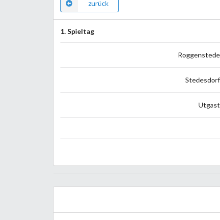
zurück
1. Spieltag
Roggenstede
Stedesdorf
Utgast