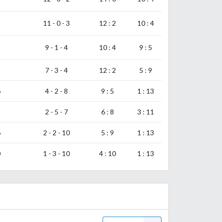
11 - 0 - 3
12 : 2
10 : 4
9 - 1 - 4
10 : 4
9 : 5
7 - 3 - 4
12 : 2
5 : 9
6
4 - 2 - 8
9 : 5
1 : 13
9
2 - 5 - 7
6 : 8
3 : 11
6
2 - 2 - 10
5 : 9
1 : 13
0
1 - 3 - 10
4 : 10
1 : 13