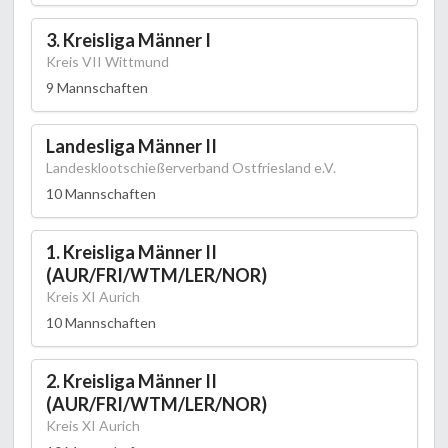
3. Kreisliga Männer I
Kreis VII Wittmund
9 Mannschaften
Landesliga Männer II
Landesklootschießerverband Ostfriesland e.V.
10 Mannschaften
1. Kreisliga Männer II
(AUR/FRI/WTM/LER/NOR)
Kreis XI Aurich
10 Mannschaften
2. Kreisliga Männer II
(AUR/FRI/WTM/LER/NOR)
Kreis XI Aurich