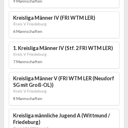
9 Mannschaften
Kreisliga Männer IV (FRI WTM LER)
Kreis V Friedeburg
6 Mannschaften
1. Kreisliga Männer IV (Stf. 2 FRI WTM LER)
Kreis V Friedeburg
7 Mannschaften
Kreisliga Männer V (FRI WTM LER (Neudorf
SG mit Groß-OL))
Kreis V Friedeburg
8 Mannschaften
Kreisliga männliche Jugend A (Wittmund /
Friedeburg)