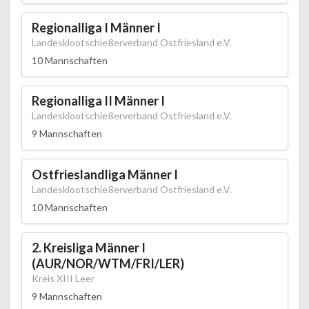
Regionalliga I Männer I
Landesklootschießerverband Ostfriesland e.V.
10 Mannschaften
Regionalliga II Männer I
Landesklootschießerverband Ostfriesland e.V.
9 Mannschaften
Ostfrieslandliga Männer I
Landesklootschießerverband Ostfriesland e.V.
10 Mannschaften
2. Kreisliga Männer I
(AUR/NOR/WTM/FRI/LER)
Kreis XIII Leer
9 Mannschaften