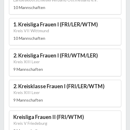
10 Mannschaften
1. Kreisliga Frauen I (FRI/LER/WTM)
Kreis VII Wittmund
10 Mannschaften
2. Kreisliga Frauen I (FRI/WTM/LER)
Kreis XIII Leer
9 Mannschaften
2. Kreisklasse Frauen I (FRI/LER/WTM)
Kreis XIII Leer
9 Mannschaften
Kreisliga Frauen II (FRI/WTM)
Kreis V Friedeburg