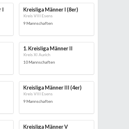
 I
Kreisliga Männer I (8er)
Kreis VIII Esens
9 Mannschaften
1. Kreisliga Männer II
Kreis XI Aurich
10 Mannschaften
Kreisliga Männer III (4er)
Kreis VIII Esens
9 Mannschaften
Kreisliga Männer V